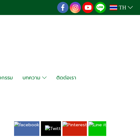
TH
ิจกรรม
บทความ
ติดต่อเรา