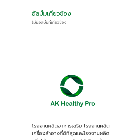
อัลบั้มเกี่ยวข้อง
ไม่มีอัลบั้มที่เกี่ยวข้อง
โ
รงงานผลิตอาหารเสริม
โรงงานผลิต
เครื่องสำอางที่ดีที่สุดและ
โรงงานผลิต