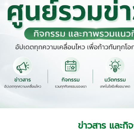
ข่าวสาร และกิ