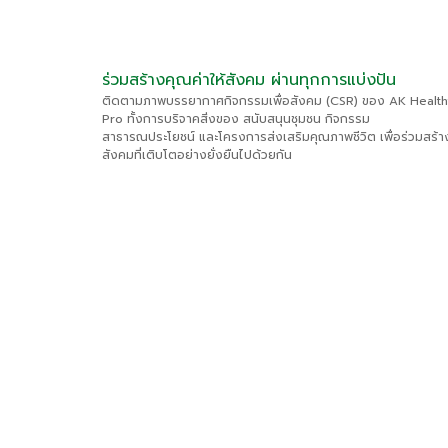
ร่วมสร้างคุณค่าให้สังคม ผ่านทุกการแบ่งปัน
ติดตามภาพบรรยากาศกิจกรรมเพื่อสังคม (CSR) ของ AK Health
Pro ทั้งการบริจาคสิ่งของ สนับสนุนชุมชน กิจกรรม
สาธารณประโยชน์ และโครงการส่งเสริมคุณภาพชีวิต เพื่อร่วมสร้า
สังคมที่เติบโตอย่างยั่งยืนไปด้วยกัน