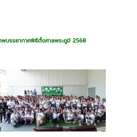
าพบรรยากาศพิธีตั้งศาลพระภูมิ 2568