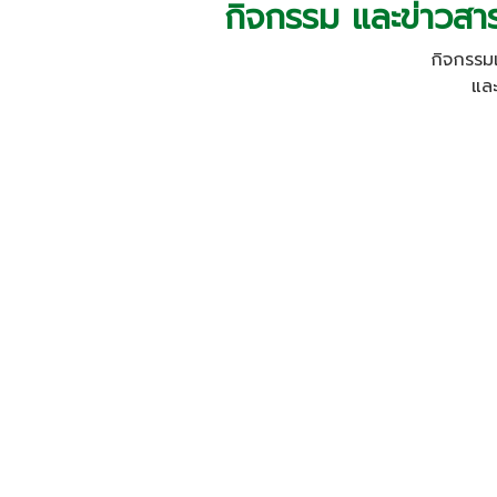
กิจกรรม และข่าวสา
กิจกรรมเ
แล