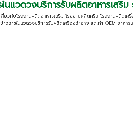
รในแวดวงบริการรับผลิตอาหารเสริม
กี่ยวกับ
โรงงานผลิตอาหารเสริม
โรงงานผลิตครีม
โรงงานผลิตเครื
ะข่าวสารในแวดวงบริการ
รับผลิตเครื่องสำอาง
และทำ
OEM อาหารเส