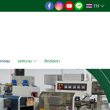
TH
ิจกรรม
บทความ
ติดต่อเรา