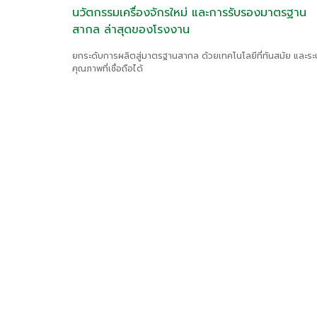
นวัตกรรมเครื่องจักรใหม่ และการรับรองมาตรฐาน
สากล ล่าสุดของโรงงาน
ยกระดับการผลิตสู่มาตรฐานสากล ด้วยเทคโนโลยีที่ทันสมัย และร
คุณภาพที่เชื่อถือได้