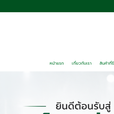
หน้าแรก
เกี่ยวกับเรา
สินค้าที่