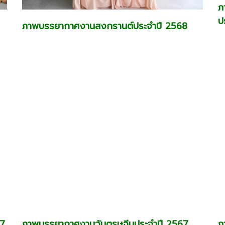
ภ
ป
ภาพบรรยากาศงานสงกรานต์ประจำปี 2568
67
ภาพบรรยากาศงานวันตรุษจีนประจำปี 2567
ภ