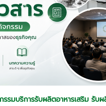
จกรรมบริการรับผลิตอาหารเสริม
รับผ