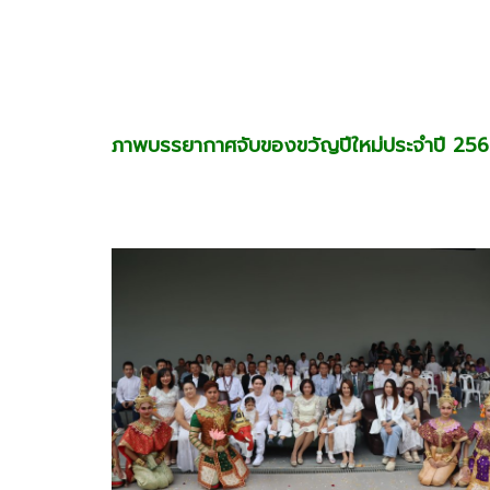
ภาพบรรยากาศจับของขวัญปีใหม่ประจำปี 25