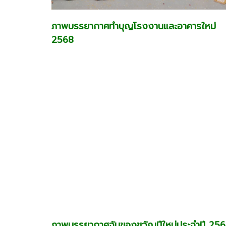
ภาพบรรยากาศทำบุญโรงงานและอาคารใหม่
2568
ภาพบรรยากาศจับของขวัญปีใหม่ประจำปี 25