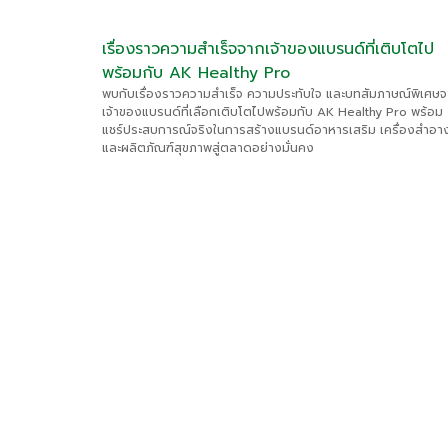
เรื่องราวความสำเร็จจากเจ้าของแบรนด์ที่เติบโตไป
พร้อมกับ AK Healthy Pro
พบกับเรื่องราวความสำเร็จ ความประทับใจ และบทสัมภาษณ์พิเศษ
เจ้าของแบรนด์ที่เลือกเติบโตไปพร้อมกับ AK Healthy Pro พร้อม
แชร์ประสบการณ์จริงในการสร้างแบรนด์อาหารเสริม เครื่องสำอา
และผลิตภัณฑ์สุขภาพสู่ตลาดอย่างมั่นคง