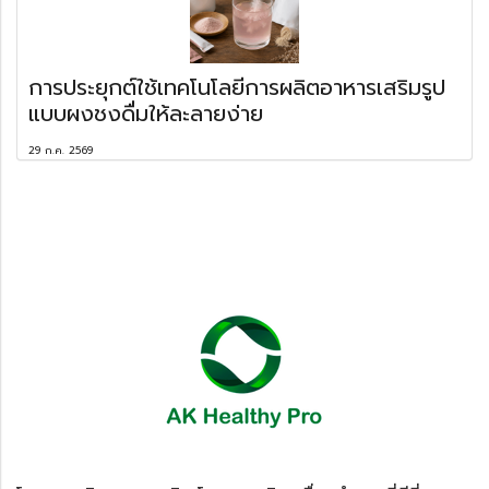
การประยุกต์ใช้เทคโนโลยีการผลิตอาหารเสริมรูป
แบบผงชงดื่มให้ละลายง่าย
29 ก.ค. 2569