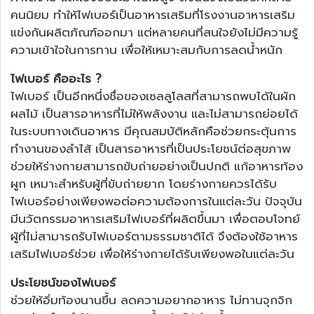
คนนิยม ทำให้ไฟเบอร์เป็นอาหารเสริมที่โรงงานอาหารเสริม
แข่งกันผลิตภัณฑ์ออกมา แต่หลายคนที่สนใจยังไม่มีความรู้
ความเข้าใจในการทาน เพื่อให้เหมาะสมกับการลดน้ำหนัก
ไฟเบอร์ คืออะไร ?
ไฟเบอร์ เป็นอีกหนึ่งชื่อของเซลลูโลสที่สามารถพบได้ในผัก
ผลไม้ เป็นสารอาหารที่ไม่ให้พลังงาน และไม่สามารถย่อยได้
ในระบบทางเดินอาหาร มีคุณสมบัติหลักคือช่วยกระตุ้นการ
ทำงานของลำไส้ เป็นสารอาหารที่เป็นประโยชน์ต่อสุขภาพ
ช่วยให้ร่างกายสามารถขับถ่ายอย่างเป็นปกติ แก้อาหารท้อง
ผูก เหมาะสำหรับผู้ที่ขับถ่ายยาก โดยร่างกายควรได้รับ
ไฟเบอร์อย่างเพียงพอต่อความต้องการในแต่ละวัน ปัจจุบัน
มีนวัตกรรมอาหารเสริมไฟเบอร์ที่ผลิตขึ้นมา เพื่อตอบโจทย์
ผู้ที่ไม่สามารถรับไฟเบอร์ตามธรรมชาติได้ จึงต้องใช้อาหาร
เสริมไฟเบอร์ช่วย เพื่อให้ร่างกายได้รับเพียงพอในแต่ละวัน
ประโยชน์ของไฟเบอร์
ช่วยให้อิ่มท้องนานขึ้น ลดความอยากอาหาร ไม่ทานจุกจิก