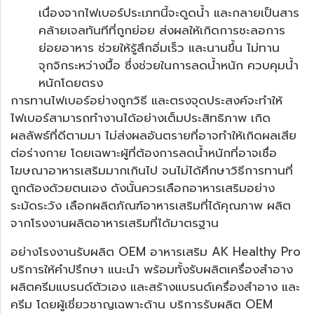
เนื่องจากไฟเบอร์ประเภทนี้จะดูดน้ำ และกลายเป็นสาร
คล้ายเจลทันทีที่ถูกย่อย ส่งผลให้เกิดการชะลอการ
ย่อยอาหาร ช่วยให้รู้สึกอิ่มเร็ว และนานขึ้น ไม่ทาน
จุกจิกระหว่างมื้อ ซึ่งช่วยในการลดน้ำหนัก ควบคุมน้ำ
หนักโดยตรง
การทานไฟเบอร์อย่างถูกวิธี และตรงจุดประสงค์จะทำให้
ไฟเบอร์สามารถทำงานได้อย่างเต็มประสิทธิภาพ เกิด
ผลลัพธ์ที่ดีตามมา ไม่ส่งผลอันตรายที่อาจทำให้เกิดผลเสีย
ต่อร่างกาย โดยเฉพาะผู้ที่ต้องการลดน้ำหนักที่อาจเชื่อ
โฆษณาอาหารเสริมมากเกินไป จนไม่ได้ศึกษาวิธีการทานที่
ถูกต้องด้วยตนเอง ดังนั้นควรเลือกอาหารเสริมอย่าง
ระมัดระวัง เลือกผลิตภัณฑ์อาหารเสริมที่ได้คุณภาพ ผลิต
จาก
โรงงานผลิตอาหารเสริม
ที่ได้มาตรฐาน
อย่างโรงงานรับผลิต
OEM อาหารเสริม
AK Healthy Pro
บริการให้คำปรึกษา แนะนำ พร้อมทั้งรับผลิตเครื่องสำอาง
ผลิตครีมแบรนด์ตัวเอง และสร้างแบรนด์เครื่องสำอาง และ
ครีม โดยผู้เชี่ยวชาญเฉพาะด้าน บริการรับผลิต OEM