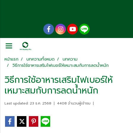
หน้าแรก
บทความทั้งหมด
บทความ
วิธีการใช้อาหารเสริมไฟเบอร์ให้เหมาะสมกับการลดน้ำหนัก
วิธีการใช้อาหารเสริมไฟเบอร์ให้
เหมาะสมกับการลดน้ำหนัก
Last updated: 23 ธ.ค. 2568
|
4408 จำนวนผู้เข้าชม
|