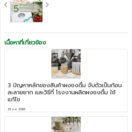
เนื้อหาที่เกี่ยวข้อง
3 ปัญหาหลักของสินค้าผงชงดื่ม จับตัวเป็นก้อน
ละลายยาก และวิธีที่ โรงงานผลิตผงชงดื่ม ใช้
แก้ไข
29 ก.ค. 2569