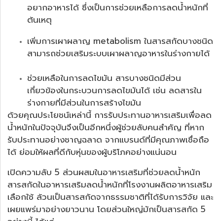
อยากอาหารได้ ซึ่งเป็นการช่วยเหลือการลดน้ำหนักที่
ต้นเหตุ
เพิ่มการเผาผลาญ metabolism ในสารสกัดบางชนิด
สามารถช่วยเสริมระบบเผาผลาญอาหารในร่างกายได้
ช่วยเหลือในการลดไขมัน สารบางชนิดมีส่วน
เกี่ยวข้องในกระบวนการลดไขมันได้ เช่น ลดสารใน
ร่างกายที่มีส่วนในการสร้างไขมัน
ด้วยคุณประโยชน์เหล่านี้ การรับประทานอาหารเสริมเพื่อลด
น้ำหนักในปัจจุบันจึงเป็นอีกหนึ่งผู้ช่วยลับคนสำคัญ ที่หาก
รับประทานอย่างชาญฉลาด จากแบรนด์ที่มีคุณภาพเชื่อถือ
ได้ ย่อมให้ผลที่ดีกับหุ่นของผู้บริโภคอย่างแน่นอน
เปิดความลับ 5 ส่วนผสมในอาหารเสริมที่ช่วยลดน้ำหนัก
สารสกัดในอาหารเสริมลดน้ำหนักที่โรงงานผลิตอาหารเสริม
เลือกใช้ ล้วนเป็นสารสกัดจากธรรมชาติที่ได้รับการวิจัย และ
เผยแพร่มาอย่างยาวนาน โดยส่วนใหญ่มักเป็นสารสกัด 5