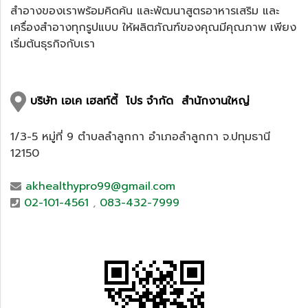
สำอางของเราพร้อมคิดค้น และพัฒนาสูตรอาหารเสริม และ
เครื่องสำอางทุกรูปแบบ ให้ผลิตภัณฑ์ของคุณมีคุณภาพ เพียง
เริ่มต้นธุรกิจกับเรา
บริษัท เอเค เฮลท์ตี้ โปร จำกัด สำนักงานใหญ่
1/3-5 หมู่ที่ 9 ตำบลลำลูกกา อำเภอลำลูกกา จ.ปทุมธานี
12150
akhealthypro99@gmail.com
02-101-4561
,
083-432-7999