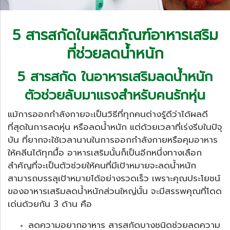
5 สารสกัดในผลิตภัณฑ์อาหารเสริม
ที่ช่วยลดน้ำหนัก
5 สารสกัด ในอาหารเสริมลดน้ำหนัก
ตัวช่วยลับมาแรงสำหรับคนรักหุ่น
แม้การออกกำลังกายจะเป็นวิธีที่ทุกคนต่างรู้ดีว่าได้ผลดี
ที่สุดในการลดหุ่น หรือลดน้ำหนัก แต่ด้วยเวลาที่เร่งรีบในปัจุ
บัน ที่ยากจะใช้เวลานานในการออกกำลังกายหรือคุมอาหาร
ให้คลีนได้ทุกมื้อ อาหารเสริมนั้นก็เป็นอีกหนึ่งทางเลือก
สำคัญที่จะเป็นตัวช่วยให้คนที่มีเป้าหมายจะลดน้ำหนัก
สามารถบรรลุเป้าหมายได้อย่างรวดเร็ว เพราะคุณประโยชน์
ของอาหารเสริมลดน้ำหนักส่วนใหญ่นั้น จะมีสรรพคุณที่โดด
เด่นด้วยกัน 3 ด้าน คือ
ลดความอยากอาหาร สารสกัดบางชนิดช่วยลดความ