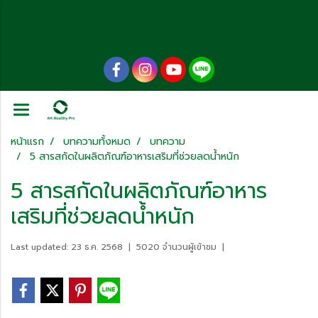
หน้าแรก
บทความทั้งหมด
บทความ
5 สารสกัดในผลิตภัณฑ์อาหารเสริมที่ช่วยลดน้ำหนัก
5 สารสกัดในผลิตภัณฑ์อาหาร
เสริมที่ช่วยลดน้ำหนัก
Last updated: 23 ธ.ค. 2568
|
5020 จำนวนผู้เข้าชม
|