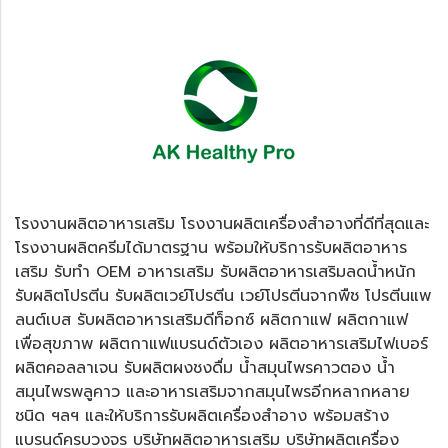
โ
รงงานผลิตอาหารเสริม
โรงงานผลิตเครื่องสำอางที่ดีที่สุดและ
โรงงานผลิตครีมได้มาตรฐาน
พร้อมให้บริการ
รับผลิตอาหาร
เสริม
รับทำ
OEM อาหารเสริม
รับผลิตอาหารเสริมลดน้ำหนัก
รับผลิตโปรตีน รับผลิตเวย์โปรตีน
เวย์โปรตีนจากพืช
โปรตีนแพ
ลนต์เบส รับผลิตอาหารเสริมดีท็อกซ์ ผลิตกาแฟ ผลิตกาแฟ
เพื่อสุขภาพ ผลิตกาแฟแบรนด์ตัวเอง ผลิตอาหารเสริมไฟเบอร์
ผลิตคอลลาเจน รับผลิตผงชงดื่ม
น้ำสมุนไพรคาวตอง
น้ำ
สมุนไพรพลูคาว และอาหารเสริมจากสมุนไพรอีกหลากหลาย
ชนิด ฯลฯ และให้บริการรับผลิตเครื่องสำอาง พร้อมสร้าง
แบรนด์ครบวงจร บริษัทผลิตอาหารเสริม บริษัทผลิตเครื่อง