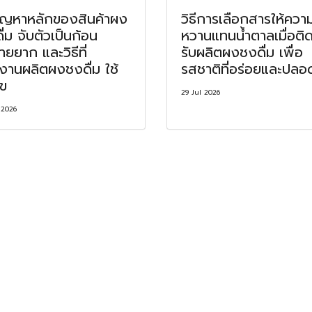
ัญหาหลักของสินค้าผง
วิธีการเลือกสารให้ควา
ื่ม จับตัวเป็นก้อน
หวานแทนน้ำตาลเมื่อติ
ายยาก และวิธีที่
รับผลิตผงชงดื่ม เพื่อ
งานผลิตผงชงดื่ม ใช้
รสชาติที่อร่อยและปลอ
ไข
29 Jul 2026
 2026