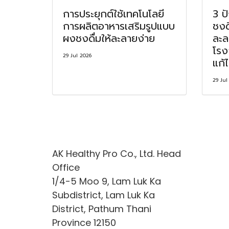
การประยุกต์ใช้เทคโนโลยี
3 ป
การผลิตอาหารเสริมรูปแบบ
ชงด
ผงชงดื่มให้ละลายง่าย
ละล
โรง
29 Jul 2026
แก้
29 Jul
AK Healthy Pro Co., Ltd. Head
Office
1/4-5 Moo 9, Lam Luk Ka
Subdistrict, Lam Luk Ka
District, Pathum Thani
Province 12150