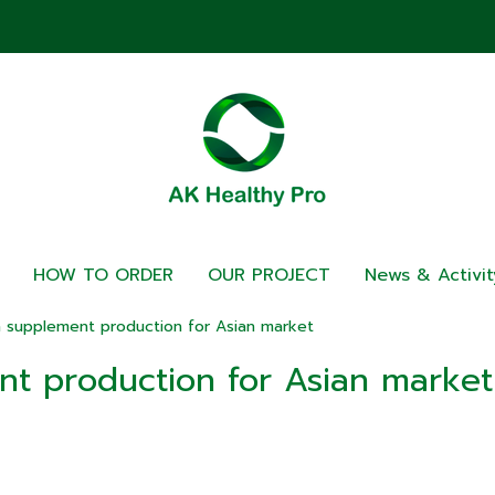
HOW TO ORDER
OUR PROJECT
News & Activit
n supplement production for Asian market
nt production for Asian market