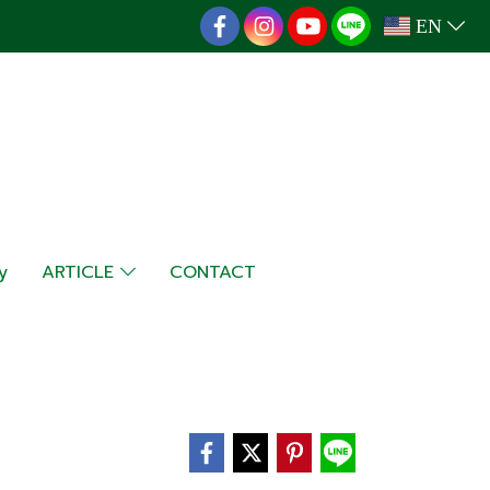
EN
y
ARTICLE
CONTACT