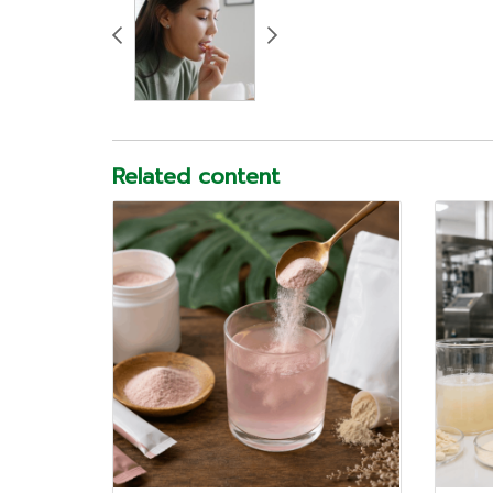
Related content