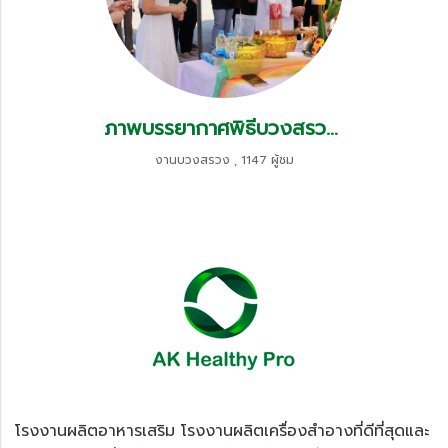
ภาพบรรยากาศพิธีบวงสรวง ลงเสาเอก เสาโท 2567
งานบวงสรวง
,
1147 ผู้ชม
โ
รงงานผลิตอาหารเสริม
โรงงานผลิตเครื่องสำอางที่ดีที่สุดและ