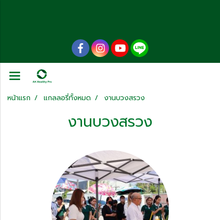
หน้าแรก
แกลลอรี่ทั้งหมด
งานบวงสรวง
งานบวงสรวง