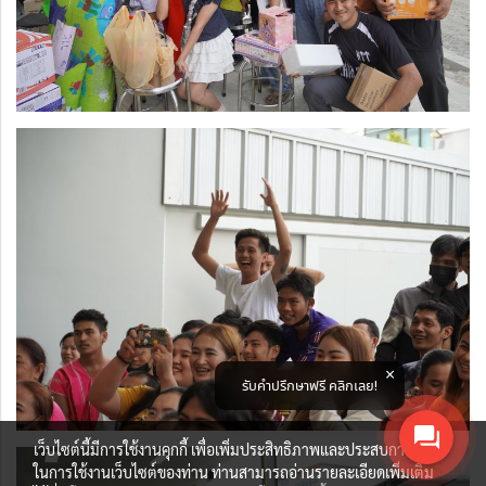
รับคำปรึกษาฟรี คลิกเลย!
เว็บไซต์นี้มีการใช้งานคุกกี้ เพื่อเพิ่มประสิทธิภาพและประสบการณ์ที่ดี
ในการใช้งานเว็บไซต์ของท่าน ท่านสามารถอ่านรายละเอียดเพิ่มเติม