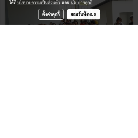
ได้ที่
นโยบายความเป็นส่วนตัว
และ
นโยบายคุกกี้
ตั้งค่าคุกกี้
ยอมรับทั้งหมด