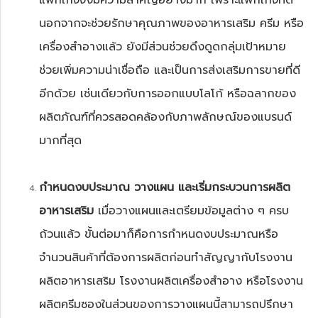
นอกจากจะช่วยรักษาคุณภาพของอาหารเสริม ครีม หรือ
เครื่องสำอางแล้ว ยังมีส่วนช่วยดึงดูดกลุ่มเป้าหมาย
ช่วยเพิ่มความน่าเชื่อถือ และเป็นการส่งเสริมการขายที่ดี
อีกด้วย เช่นเดียวกับการออกแบบโลโก้ หรือฉลากของ
ผลิตภัณฑ์ที่ควรสอดคล้องกับภาพลักษณ์ของแบรนด์
มากที่สุด
กำหนดงบประมาณ วางแผน และเริ่มกระบวนการ
ผลิต
อาหารเสริม
เมื่อวางแผนและเตรียมข้อมูลต่าง ๆ ครบ
ถ้วนแล้ว ขั้นต่อมาก็คือการกำหนดงบประมาณหรือ
จำนวนสินค้าที่ต้องการผลิตก่อนทำสัญญากับโรงงาน
ผลิตอาหารเสริม
โรงงานผลิตเครื่องสำอาง
หรือ
โรงงาน
ผลิตครีม
ซองในส่วนของการวางแผนนี้สามารถปรึกษา