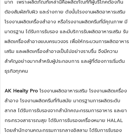
มาก เพราะผลิตภัณฑ์เหล่านี้คือผลิตภัณฑ์ที่ผู้บริโภคต้องกิน
ต้องสัมผัสกับผิว และร่างกาย ดังนั้น
โรงงานผลิตอาหารเสริม
โรงงานผลิตเครื่องสำอาง
หรือโรงงานผลิตครีมที่มีคุณภาพ มี
มาตรฐาน ได้รับการรับรอง และมีบริการรับ
ผลิตอาหารเสริม
รับ
ผลิตเครื่องสำอางแบบครบวงจร เพื่อให้กระบวนการ
ผลิตอาหาร
เสริม
และผลิตเครื่องสำอางเป็นไปอย่างราบรื่น จึงมีความ
สำคัญอย่างมากสำหรับผู้ประกอบการ และผู้ที่ต้องการเริ่มต้น
ธุรกิจทุกคน
AK Healty Pro
โรงงานผลิตอาหารเสริม
โรงงานผลิตเครื่อง
สำอาง
โรงงานผลิตครีมที่ทันสมัย มาตรฐานการผลิตระดับ
สากล ได้รับการรับรองจากสำนักคณะกรรมการอาหาร และยา
กระทรวงสาธารณสุข ได้รับการรับรองเครื่องหมาย HALAL
โดยสำนักงานคณะกรรมการกลางอิสลาม ได้รับการรับรอง