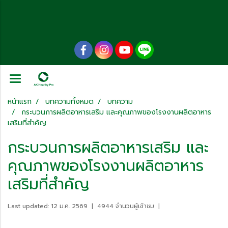
หน้าแรก
บทความทั้งหมด
บทความ
กระบวนการผลิตอาหารเสริม และคุณภาพของโรงงานผลิตอาหาร
เสริมที่สำคัญ
กระบวนการผลิตอาหารเสริม และ
คุณภาพของโรงงานผลิตอาหาร
เสริมที่สำคัญ
Last updated: 12 ม.ค. 2569
|
4944 จำนวนผู้เข้าชม
|