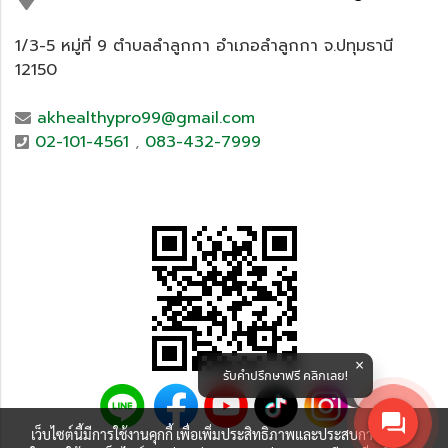
1/3-5 หมู่ที่ 9 ตำบลลำลูกกา อำเภอลำลูกกา จ.ปทุมธานี
12150
akhealthypro99@gmail.com
02-101-4561
,
083-432-7999
รับคำปรึกษาฟรี คลิกเลย!
เว็บไซต์นี้มีการใช้งานคุกกี้ เพื่อเพิ่มประสิทธิภาพและประสบการณ์ที่ดี