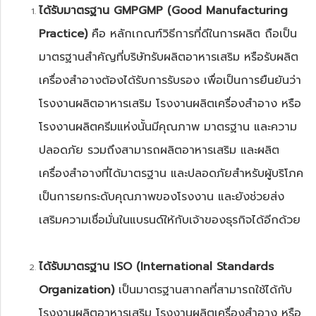
ได้รับมาตรฐาน GMPGMP (Good Manufacturing
Practice)
คือ หลักเกณฑ์วิธีการที่ดีในการผลิต ถือเป็น
มาตรฐานสำคัญที่
บริษัทรับผลิตอาหารเสริม
หรือรับผลิต
เครื่องสำอางต้องได้รับการรับรอง เพื่อเป็นการยืนยันว่า
โรงงาน
ผลิตอาหารเสริม
โรงงานผลิตเครื่องสำอาง
หรือ
โรงงานผลิตครีม
แห่งนั้นมีคุณภาพ มาตรฐาน และความ
ปลอดภัย รวมถึงสามารถ
ผลิตอาหารเสริม
และผลิต
เครื่องสำอางที่ได้มาตรฐาน และปลอดภัยสำหรับผู้บริโภค
เป็นการยกระดับคุณภาพของโรงงาน และยังช่วยส่ง
เสริมความเชื่อมั่นในแบรนด์ให้กับเจ้าของธุรกิจได้อีกด้วย
ได้รับมาตรฐาน ISO (International Standards
Organization)
เป็นมาตรฐานสากลที่สามารถใช้ได้กับ
โรงงาน
ผลิตอาหารเสริม
โรงงานผลิตเครื่องสำอาง
หรือ