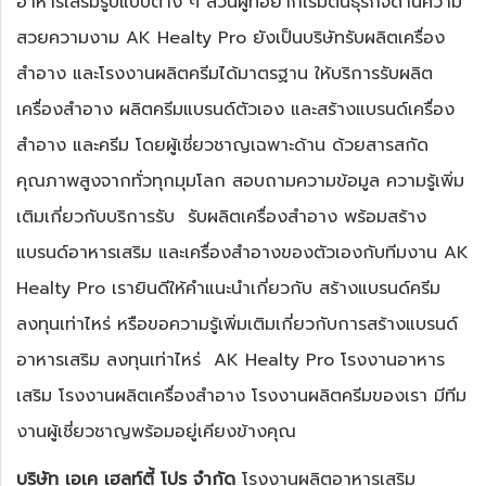
อาหารเสริมรูปแบบต่าง ๆ
ส่วนผู้ที่อยากเริ่มต้นธุรกิจด้านความ
สวยความงาม AK Healty Pro ยังเป็นบริษัทรับผลิตเครื่อง
สำอาง และ
โรงงานผลิตครีมได้มาตรฐาน
ให้บริการรับผลิต
เครื่องสำอาง
ผลิตครีมแบรนด์ตัวเอง
และสร้างแบรนด์เครื่อง
สำอาง และครีม โดยผู้เชี่ยวชาญเฉพาะด้าน ด้วยสารสกัด
คุณภาพสูงจากทั่วทุกมุมโลก สอบถามความข้อมูล ความรู้เพิ่ม
เติมเกี่ยวกับบริการรับ รับผลิตเครื่องสำอาง พร้อมสร้าง
แบรนด์อาหารเสริม และเครื่องสำอางของตัวเองกับทีมงาน AK
Healty Pro เรายินดีให้คำแนะนำเกี่ยวกับ
สร้างแบรนด์ครีม
ลงทุนเท่าไหร่
หรือขอความรู้เพิ่มเติมเกี่ยวกับการ
สร้างแบรนด์
อาหารเสริม ลงทุนเท่าไหร่
AK Healty Pro
โรงงานอาหาร
เสริม
โรงงานผลิตเครื่องสำอาง
โรงงานผลิตครีมของเรา มีทีม
งานผู้เชี่ยวชาญพร้อมอยู่เคียงข้างคุณ
บริษัท เอเค เฮลท์ตี้ โปร จำกัด
โรงงานผลิตอาหารเสริม