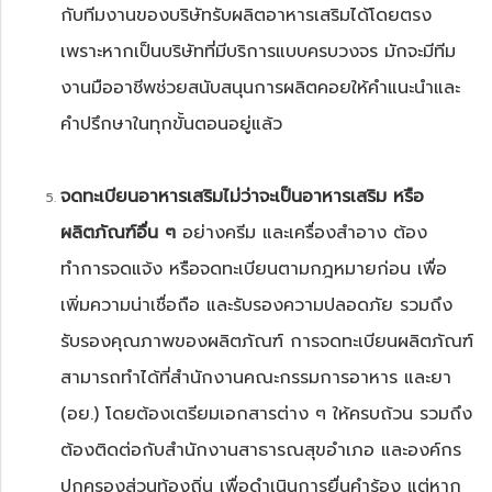
กับทีมงานของบริษัท
รับผลิตอาหารเสริม
ได้โดยตรง
เพราะหากเป็นบริษัทที่มีบริการแบบครบวงจร มักจะมีทีม
งานมืออาชีพช่วยสนับสนุนการผลิตคอยให้คำแนะนำและ
คำปรึกษาในทุกขั้นตอนอยู่แล้ว
จดทะเบียนอาหารเสริมไม่ว่าจะเป็นอาหารเสริม หรือ
ผลิตภัณฑ์อื่น ๆ
อย่างครีม และเครื่องสำอาง ต้อง
ทำการจดแจ้ง หรือจดทะเบียนตามกฎหมายก่อน เพื่อ
เพิ่มความน่าเชื่อถือ และรับรองความปลอดภัย รวมถึง
รับรองคุณภาพของผลิตภัณฑ์ การจดทะเบียนผลิตภัณฑ์
สามารถทำได้ที่สำนักงานคณะกรรมการอาหาร และยา
(อย.) โดยต้องเตรียมเอกสารต่าง ๆ ให้ครบถ้วน รวมถึง
ต้องติดต่อกับสำนักงานสาธารณสุขอำเภอ และองค์กร
ปกครองส่วนท้องถิ่น เพื่อดำเนินการยื่นคำร้อง แต่หาก