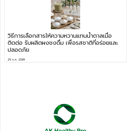
วิธีการเลือกสารให้ความหวานแทนน้ำตาลเมื่อ
ติดต่อ รับผลิตผงชงดื่ม เพื่อรสชาติที่อร่อยและ
ปลอดภัย
29 ก.ค. 2569