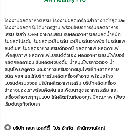
โ
รงงานผลิตอาหารเสริม
โรงงานผลิตเครื่องสำอางที่ดีที่สุดและ
โรงงานผลิตครีมได้มาตรฐาน
พร้อมให้บริการ
รับผลิตอาหาร
เสริม
รับทำ
OEM อาหารเสริม
รับผลิตอาหารเสริมลดน้ำหนัก
รับผลิตโปรตีน รับผลิตเวย์โปรตีน
เวย์โปรตีนจากพืช
โปรตีนแพ
ลนต์เบส รับผลิตอาหารเสริมดีท็อกซ์ ผลิตกาแฟ ผลิตกาแฟ
เพื่อสุขภาพ ผลิตกาแฟแบรนด์ตัวเอง ผลิตอาหารเสริมไฟเบอร์
ผลิตคอลลาเจน รับผลิตผงชงดื่ม
น้ำสมุนไพรคาวตอง
น้ำ
สมุนไพรพลูคาว และอาหารเสริมจากสมุนไพรอีกหลากหลาย
ชนิด ฯลฯ และให้บริการรับผลิตเครื่องสำอาง พร้อมสร้าง
แบรนด์ครบวงจร บริษัทผลิตอาหารเสริม บริษัทผลิตเครื่อง
สำอางของเราพร้อมคิดค้น และพัฒนาสูตรอาหารเสริม และ
เครื่องสำอางทุกรูปแบบ ให้ผลิตภัณฑ์ของคุณมีคุณภาพ เพียง
เริ่มต้นธุรกิจกับเรา
บริษัท เอเค เฮลท์ตี้ โปร จำกัด สำนักงานใหญ่