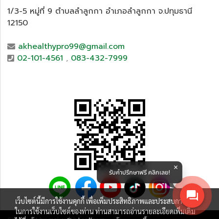
1/3-5 หมู่ที่ 9 ตำบลลำลูกกา อำเภอลำลูกกา จ.ปทุมธานี
12150
akhealthypro99@gmail.com
02-101-4561
,
083-432-7999
รับคำปรึกษาฟรี คลิกเลย!
เว็บไซต์นี้มีการใช้งานคุกกี้ เพื่อเพิ่มประสิทธิภาพและประสบการณ์ที่ดี
ในการใช้งานเว็บไซต์ของท่าน ท่านสามารถอ่านรายละเอียดเพิ่มเติม