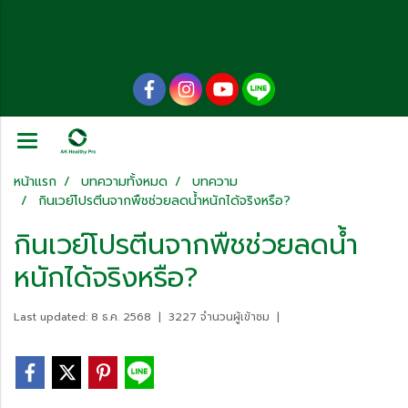
หน้าแรก
บทความทั้งหมด
บทความ
กินเวย์โปรตีนจากพืชช่วยลดน้ำหนักได้จริงหรือ?
กินเวย์โปรตีนจากพืชช่วยลดน้ำ
หนักได้จริงหรือ?
Last updated: 8 ธ.ค. 2568
|
3227 จำนวนผู้เข้าชม
|