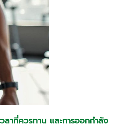
เวลาที่ควรทาน และการออกกำลัง