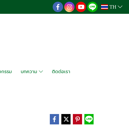
TH
ิจกรรม
บทความ
ติดต่อเรา