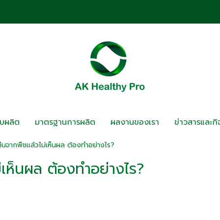
รับผลิต
มาตรฐานการผลิต
ผลงานของเรา
ข่าวสารและก
ีนจากพืชแล้วไม่เห็นผล ต้องทำอย่างไร?
่เห็นผล ต้องทำอย่างไร?