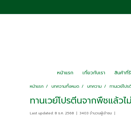
หน้าแรก
เกี่ยวกับเรา
สินค้าที่
หน้าแรก
บทความทั้งหมด
บทความ
ทานเวย์โปรต
ทานเวย์โปรตีนจากพืชแล้วไม
Last updated: 8 ธ.ค. 2568
|
3403 จำนวนผู้เข้าชม
|