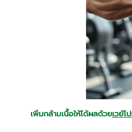
เพิ่มกล้ามเนื้อให้ได้ผลด้วย
เวย์โ